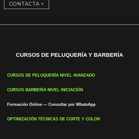
CONTACTA >
CURSOS DE PELUQUERÍA Y BARBERÍA
CURSOS DE PELUQUERÍA NIVEL AVANZADO
CURSOS BARBERÍA NIVEL INICIACIÓN
Formación Online — Consultar por WhatsApp
OPTIMIZACIÓN TÉCNICAS DE CORTE Y COLOR