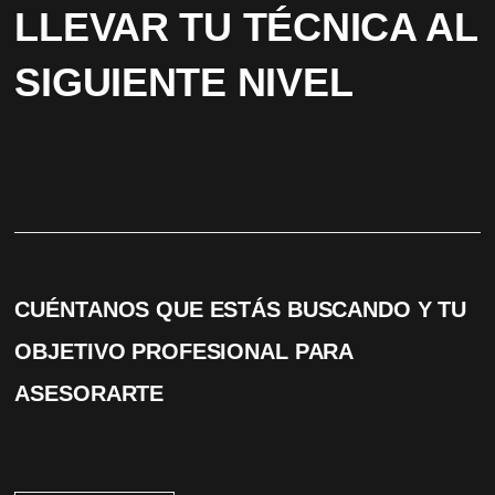
LLEVAR TU TÉCNICA AL
SIGUIENTE NIVEL
CUÉNTANOS QUE ESTÁS BUSCANDO Y TU
OBJETIVO PROFESIONAL PARA
ASESORARTE