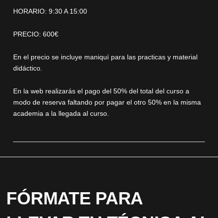
HORARIO: 9:30 A 15:00
PRECIO: 600€
En el precio se incluye maniquí para las practicas y material
didáctico.
En la web realizarás el pago del 50% del total del curso a
modo de reserva faltando por pagar el otro 50% en la misma
academia a la llegada al curso.
FÓRMATE PARA