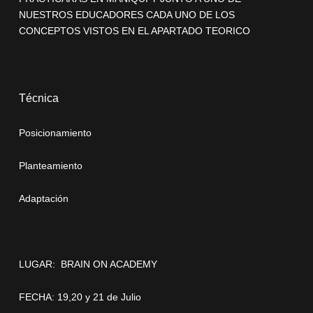
NUESTROS EDUCADORES CADA UNO DE LOS
CONCEPTOS VISTOS EN EL APARTADO TEORICO
Técnica
Posicionamiento
Planteamiento
Adaptación
LUGAR:
BRAIN ON ACADEMY
FECHA: 19,20 y 21 de Julio