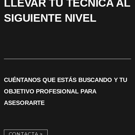
LLEVAR TU TÉCNICA AL
SIGUIENTE NIVEL
CUÉNTANOS QUE ESTÁS BUSCANDO Y TU
OBJETIVO PROFESIONAL PARA
ASESORARTE
CONTACTA >