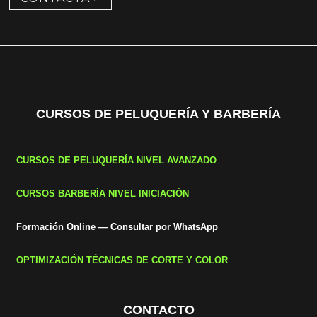
CURSOS DE PELUQUERÍA Y BARBERÍA
CURSOS DE PELUQUERÍA NIVEL AVANZADO
CURSOS BARBERÍA NIVEL INICIACIÓN
Formación Online — Consultar por WhatsApp
OPTIMIZACIÓN TÉCNICAS DE CORTE Y COLOR
CONTACTO