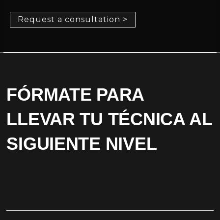
Request a consultation >
FÓRMATE PARA
LLEVAR TU TÉCNICA AL
SIGUIENTE NIVEL