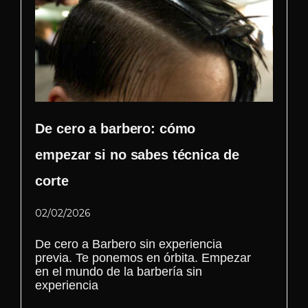
De cero a barbero: cómo
empezar si no sabes técnica de
corte
02/02/2026
De cero a Barbero sin experiencia
previa. Te ponemos en órbita. Empezar
en el mundo de la barbería sin
experiencia