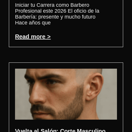
Iniciar tu Carrera como Barbero
Profesional este 2026 El oficio de la
Barbería: presente y mucho futuro
Hace años que
Read more >
Vuelta al Salón: Corte Masculino