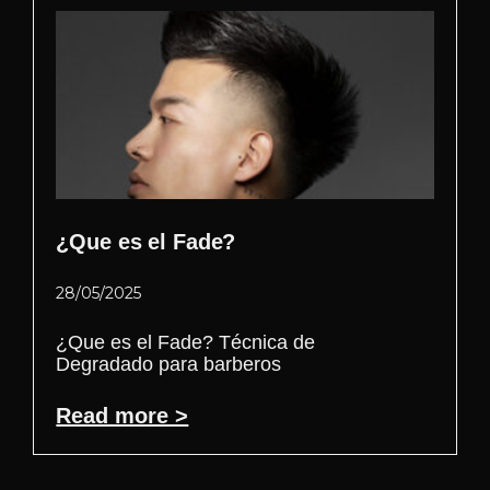
¿Que es el Fade?
28/05/2025
¿Que es el Fade? Técnica de
Degradado para barberos
Read more >