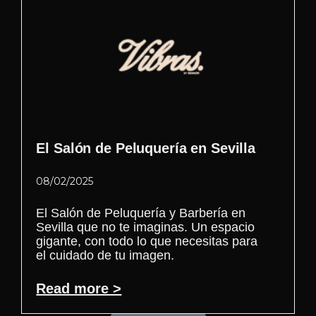
El Salón de Peluquería en Sevilla
08/02/2025
El Salón de Peluquería y Barbería en
Sevilla que no te imaginas. Un espacio
gigante, con todo lo que necesitas para
el cuidado de tu imagen.
Read more >