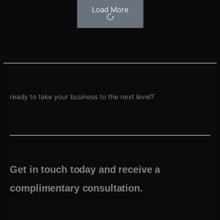
Load More
ready to take your business to the next level?
Get in touch today and receive a
complimentary consultation.