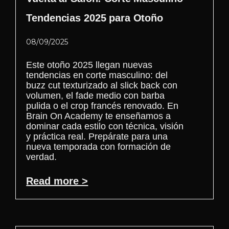
Tendencias 2025 para Otoño
08/09/2025
Este otoño 2025 llegan nuevas
tendencias en corte masculino: del
buzz cut texturizado al slick back con
volumen, el fade medio con barba
pulida o el crop francés renovado. En
Brain On Academy te enseñamos a
dominar cada estilo con técnica, visión
y práctica real. Prepárate para una
nueva temporada con formación de
verdad.
Read more >