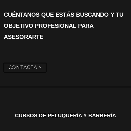
CUÉNTANOS QUE ESTÁS BUSCANDO Y TU
OBJETIVO PROFESIONAL PARA
ASESORARTE
CONTACTA >
CURSOS DE PELUQUERÍA Y BARBERÍA