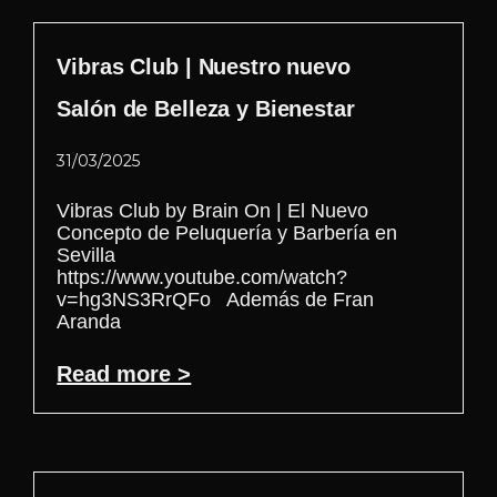
Vibras Club | Nuestro nuevo
Salón de Belleza y Bienestar
31/03/2025
Vibras Club by Brain On | El Nuevo
Concepto de Peluquería y Barbería en
Sevilla
https://www.youtube.com/watch?
v=hg3NS3RrQFo Además de Fran
Aranda
Read more >