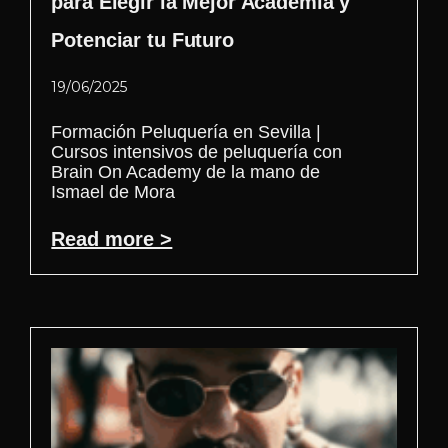
para Elegir la Mejor Academia y
Potenciar tu Futuro
19/06/2025
Formación Peluquería en Sevilla |
Cursos intensivos de peluquería con
Brain On Academy de la mano de
Ismael de Mora
Read more >