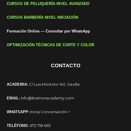
CURSOS DE PELUQUERÍA NIVEL AVANZADO
CURSOS BARBERÍA NIVEL INICIACIÓN
Formación Online — Consultar por WhatsApp
OPTIMIZACIÓN TÉCNICAS DE CORTE Y COLOR
CONTACTO
C/ Luis Montoto 140, Sevilla
ACADEMIA:
info@brainonacademy.com
EMAIL:
Inicia Conversación >
WHATSAPP:
672 718 665
TELÉFONO: