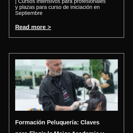
| Cursos intensivos para profesionales
y plazas para curso de iniciación en
Septiembre
Read more >
Formación Peluquería: Claves