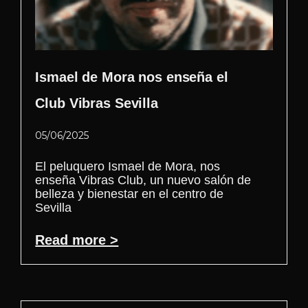
Ismael de Mora nos enseña el
Club Vibras Sevilla
05/06/2025
El peluquero Ismael de Mora, nos
enseña Vibras Club, un nuevo salón de
belleza y bienestar en el centro de
Sevilla
Read more >