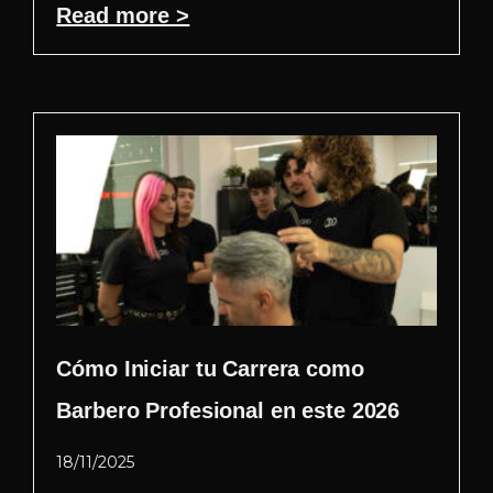
Read more >
Cómo Iniciar tu Carrera como
Barbero Profesional en este 2026
18/11/2025