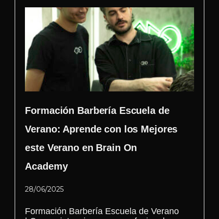
Formación Barbería Escuela de
Verano: Aprende con los Mejores
este Verano en Brain On
Academy
28/06/2025
Formación Barbería Escuela de Verano