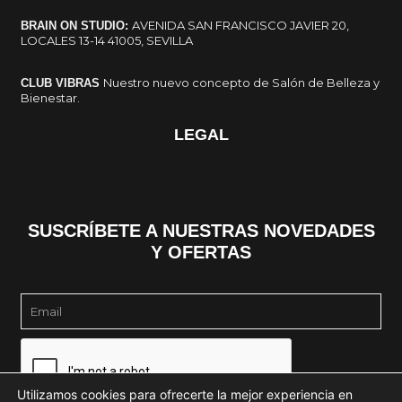
AVENIDA SAN FRANCISCO JAVIER 20,
BRAIN ON STUDIO:
LOCALES 13-14 41005, SEVILLA
Nuestro nuevo concepto de Salón de Belleza y
CLUB VIBRAS
Bienestar.
LEGAL
SUSCRÍBETE A NUESTRAS NOVEDADES
Y OFERTAS
Email
Utilizamos cookies para ofrecerte la mejor experiencia en